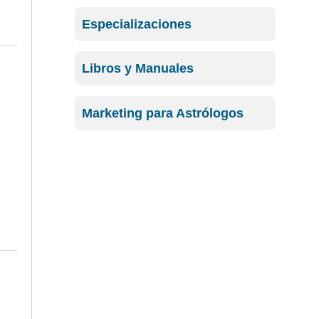
Especializaciones
Libros y Manuales
Marketing para Astrólogos