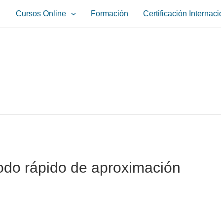
Cursos Online
Formación
Certificación Internaci
odo rápido de aproximación