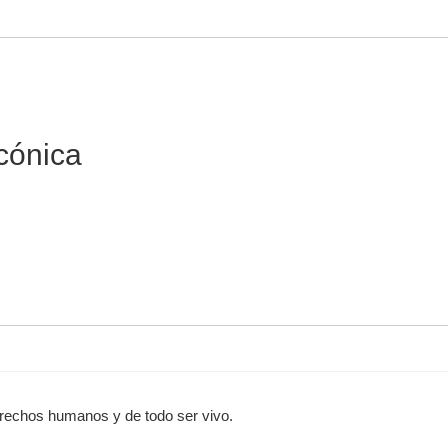
cónica
erechos humanos y de todo ser vivo.