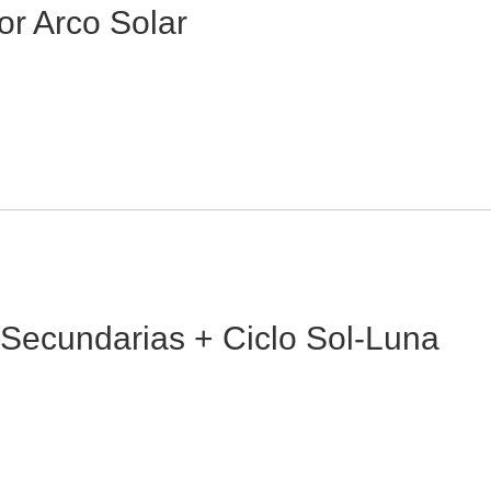
or Arco Solar
 Secundarias + Ciclo Sol-Luna