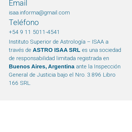
Email
isaa.informa@gmail.com
Teléfono
+54 9 11 5011-4541
Instituto Superior de Astrología – ISAA a
través de
es una sociedad
ASTRO ISAA SRL
de responsabilidad limitada registrada en
ante la Inspección
Buenos Aires, Argentina
General de Justicia bajo el Nro. 3.896 Libro
166 SRL.