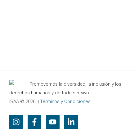
Promovemos la diversidad, la inclusión y los
derechos humanos y de todo ser vivo.
ISAA © 2026
|
Términos y Condiciones