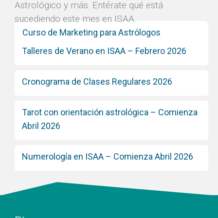
Astrológico y más. Entérate qué está
sucediendo este mes en ISAA.
Curso de Marketing para Astrólogos
Talleres de Verano en ISAA – Febrero 2026
Cronograma de Clases Regulares 2026
Tarot con orientación astrológica – Comienza
Abril 2026
Numerología en ISAA – Comienza Abril 2026