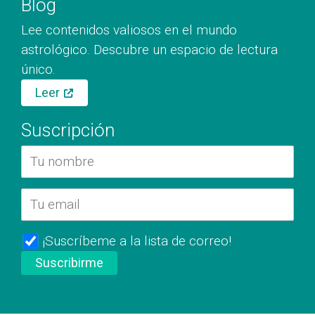
Blog
Lee contenidos valiosos en el mundo
astrológico. Descubre un espacio de lectura
único.
Leer
Suscripción
¡Suscríbeme a la lista de correo!