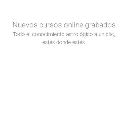
Nuevos cursos online grabados
Todo el conocimiento astrológico a un clic,
estés donde estés.