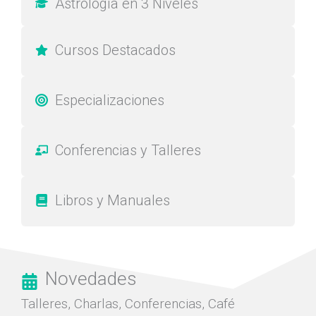
Astrología en 3 Niveles
Cursos Destacados
Especializaciones
Conferencias y Talleres
Libros y Manuales
Novedades
Talleres, Charlas, Conferencias, Café