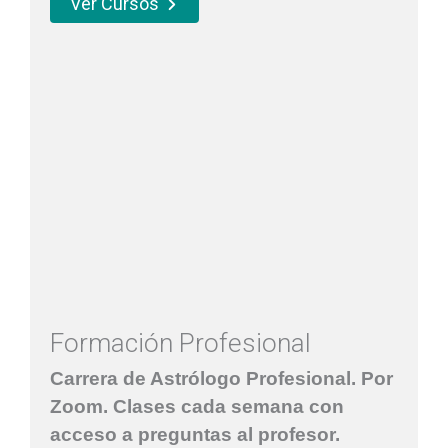
Ver Cursos
Formación Profesional
Carrera de Astrólogo Profesional. Por
Zoom. Clases cada semana con
acceso a preguntas al profesor.