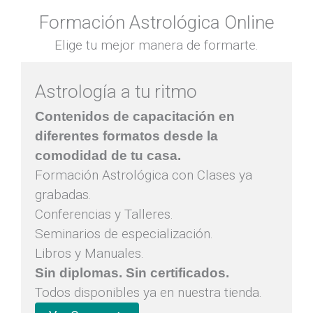
Formación Astrológica Online
Elige tu mejor manera de formarte.
Astrología a tu ritmo
Contenidos de capacitación en
diferentes formatos desde la
comodidad de tu casa.
Formación Astrológica con Clases ya
grabadas.
Conferencias y Talleres.
Seminarios de especialización.
Libros y Manuales.
Sin diplomas. Sin certificados.
Todos disponibles ya en nuestra tienda.