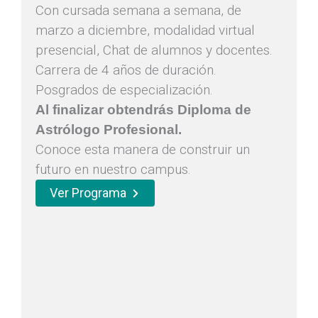
Con cursada semana a semana, de
marzo a diciembre, modalidad virtual
presencial, Chat de alumnos y docentes.
Carrera de 4 años de duración.
Posgrados de especialización.
Al finalizar obtendrás Diploma de
Astrólogo Profesional.
Conoce esta manera de construir un
futuro en nuestro campus.
Ver Programa