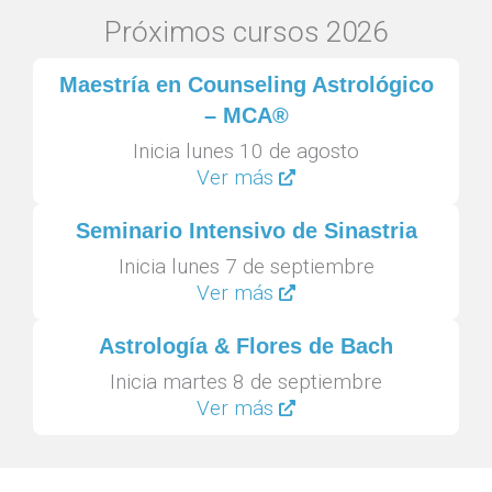
Próximos cursos 2026
Maestría en Counseling Astrológico
– MCA®
Inicia lunes 10 de agosto
Ver más
Seminario Intensivo de Sinastria
Inicia lunes 7 de septiembre
Ver más
Astrología & Flores de Bach
Inicia martes 8 de septiembre
Ver más