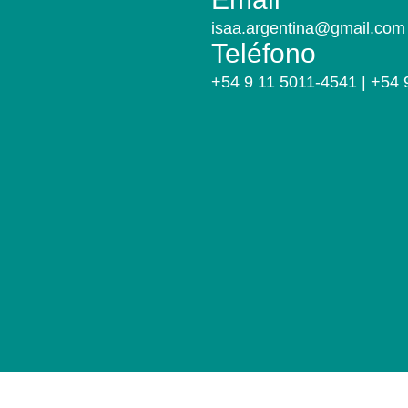
isaa.argentina@gmail.com 
Teléfono
+54 9 11 5011-4541 | +54 