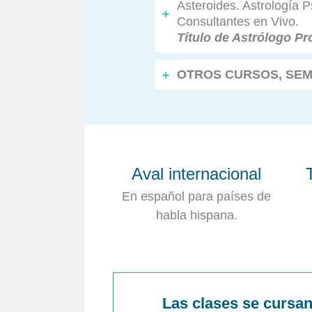
Asteroides. Astrología 
Consultantes en Vivo.
Título de Astrólogo Pr
OTROS CURSOS, SEM
Aval internacional
En español para países de
habla hispana.
Las clases se cursan