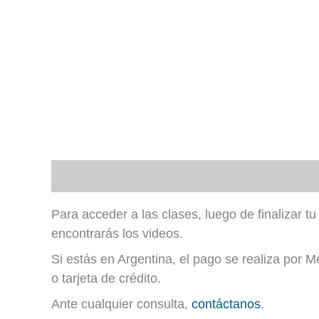
Más información
Para acceder a las clases, luego de finalizar 
encontrarás los videos.
Si estás en Argentina, el pago se realiza por 
o tarjeta de crédito.
Ante cualquier consulta,
contáctanos
.