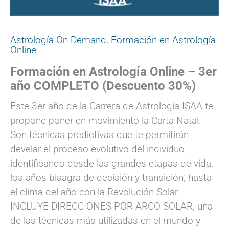
Astrología On Demand
,
Formación en Astrología
Online
Formación en Astrología Online – 3er
año COMPLETO (Descuento 30%)
Este 3er año de la Carrera de Astrología ISAA te
propone poner en movimiento la Carta Natal.
Son técnicas predictivas que te permitirán
develar el proceso evolutivo del individuo
identificando desde las grandes etapas de vida,
los años bisagra de decisión y transición; hasta
el clima del año con la Revolución Solar.
INCLUYE DIRECCIONES POR ARCO SOLAR, una
de las técnicas más utilizadas en el mundo y