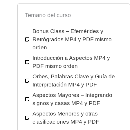
Temario del curso
Bonus Class – Efemérides y
Retrógrados MP4 y PDF mismo
orden
Introducción a Aspectos MP4 y
PDF mismo orden
Orbes, Palabras Clave y Guía de
Interpretación MP4 y PDF
Aspectos Mayores – Integrando
signos y casas MP4 y PDF
Aspectos Menores y otras
clasificaciones MP4 y PDF