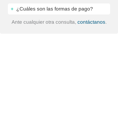
¿Cuáles son las formas de pago?
Ante cualquier otra consulta,
contáctanos
.