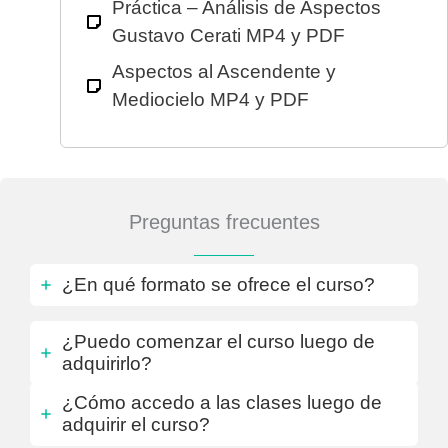
Práctica – Análisis de Aspectos
Gustavo Cerati MP4 y PDF
Aspectos al Ascendente y
Mediocielo MP4 y PDF
Preguntas frecuentes
¿En qué formato se ofrece el curso?
¿Puedo comenzar el curso luego de
adquirirlo?
¿Cómo accedo a las clases luego de
adquirir el curso?