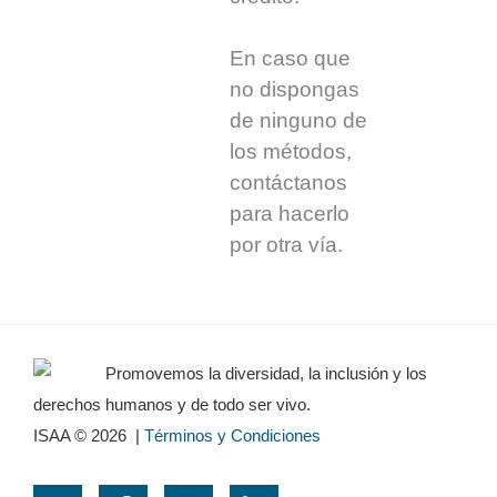
En caso que
no dispongas
de ninguno de
los métodos,
contáctanos
para hacerlo
por otra vía.
Promovemos la diversidad, la inclusión y los
derechos humanos y de todo ser vivo.
ISAA © 2026
|
Términos y Condiciones