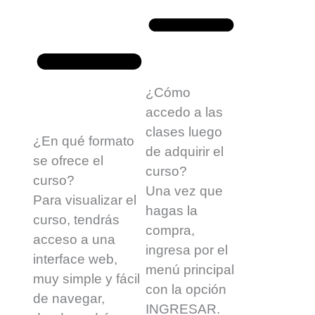
¿Cómo
accedo a las
clases luego
¿En qué formato
de adquirir el
se ofrece el
curso?
curso?
Una vez que
Para visualizar el
hagas la
curso, tendrás
compra,
acceso a una
ingresa por el
interface web,
menú principal
muy simple y fácil
con la opción
de navegar,
INGRESAR.