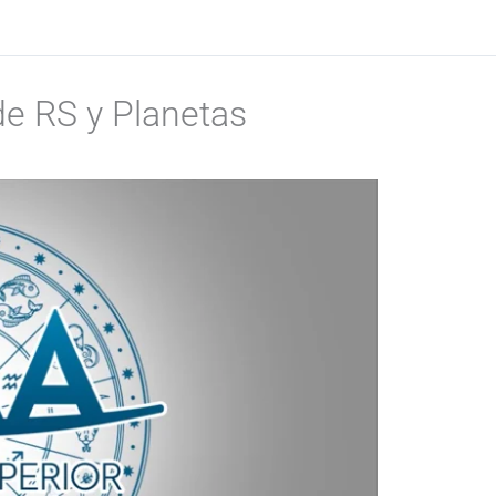
de RS y Planetas