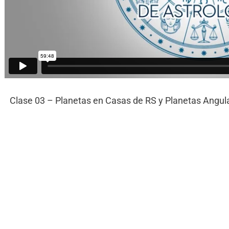
Clase 03 – Planetas en Casas de RS y Planetas Angul