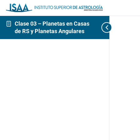
Clase 03 – Planetas en Casas
de RS y Planetas Angulares