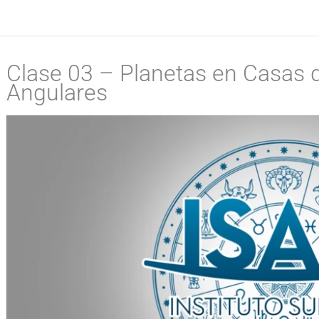
Clase 03 – Planetas en Casas 
Angulares