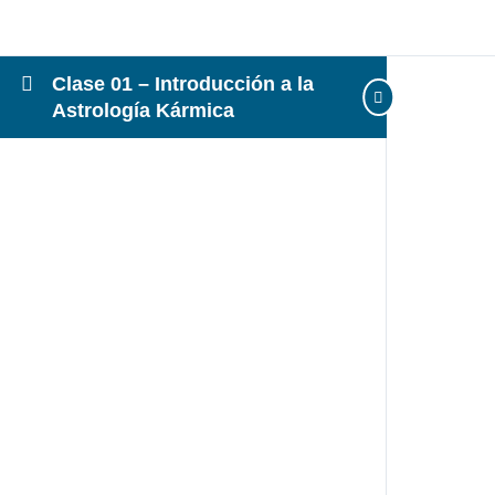
Clase 01 – Introducción a la
Astrología Kármica