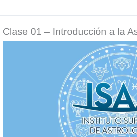
Clase 01 – Introducción a la A