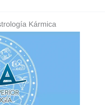
strología Kármica