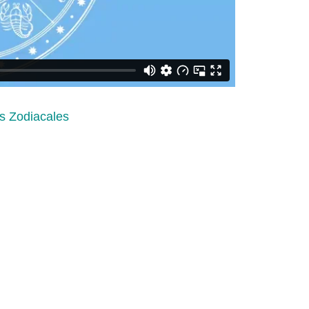
s Zodiacales