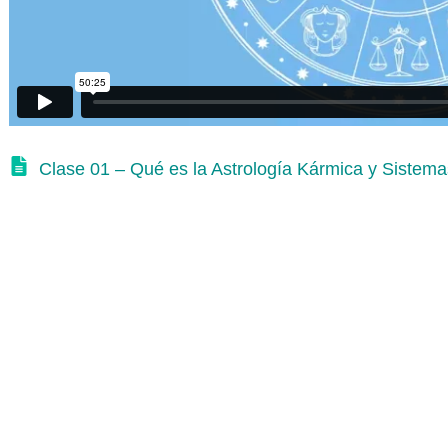
Clase 01 – Qué es la Astrología Kármica y Sistema