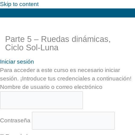
Skip to content
Parte 5 – Ruedas dinámicas,
Ciclo Sol-Luna
Iniciar sesión
Para acceder a este curso es necesario iniciar
sesión. ¡Introduce tus credenciales a continuación!
Nombre de usuario o correo electrónico
Contraseña