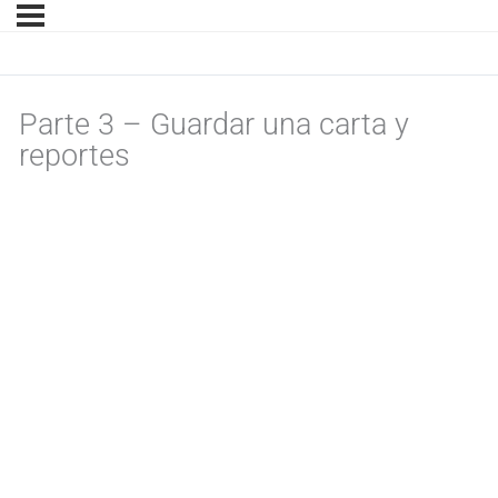
Parte 3 – Guardar una carta y
reportes