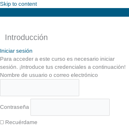
Skip to content
Introducción
Iniciar sesión
Para acceder a este curso es necesario iniciar
sesión. ¡Introduce tus credenciales a continuación!
Nombre de usuario o correo electrónico
Contraseña
Recuérdame