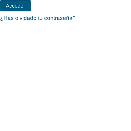
¿Has olvidado tu contraseña?