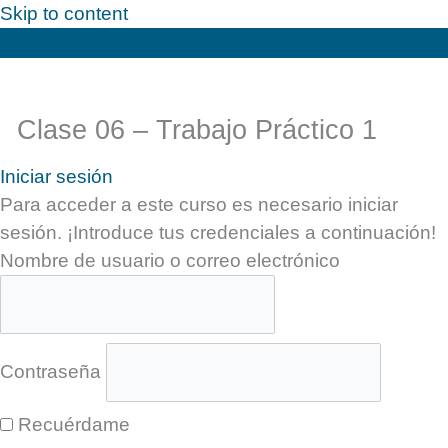
Skip to content
Clase 06 – Trabajo Práctico 1
Iniciar sesión
Para acceder a este curso es necesario iniciar
sesión. ¡Introduce tus credenciales a continuación!
Nombre de usuario o correo electrónico
Contraseña
Recuérdame