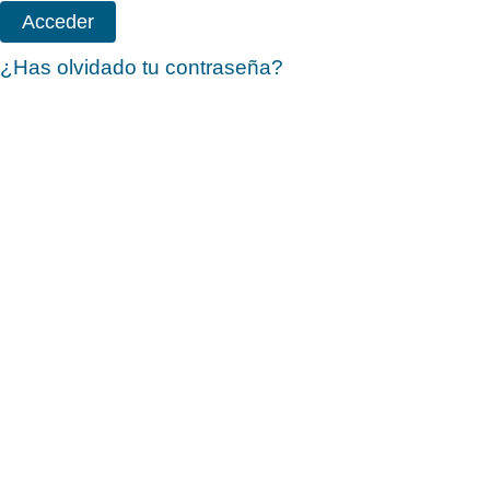
¿Has olvidado tu contraseña?