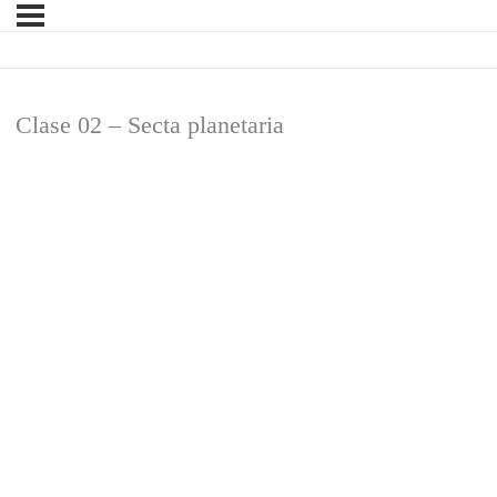
Clase 02 – Secta planetaria