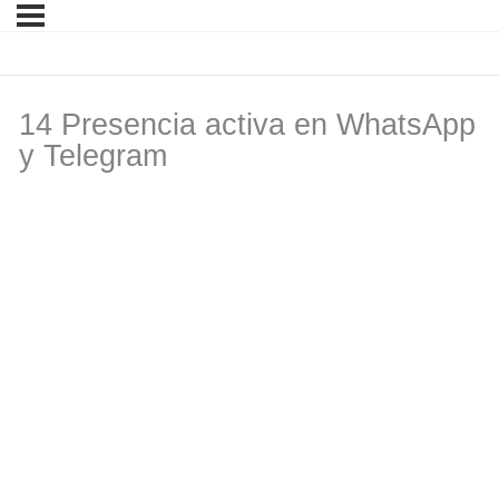
14 Presencia activa en WhatsApp
y Telegram