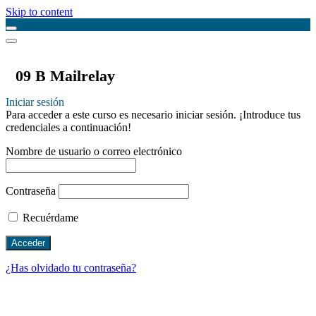
Skip to content
09 B Mailrelay
Iniciar sesión
Para acceder a este curso es necesario iniciar sesión. ¡Introduce tus
credenciales a continuación!
Nombre de usuario o correo electrónico
Contraseña
Recuérdame
¿Has olvidado tu contraseña?