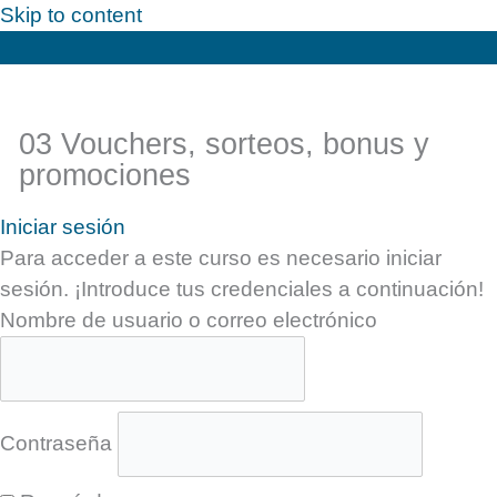
Skip to content
03 Vouchers, sorteos, bonus y
promociones
Iniciar sesión
Para acceder a este curso es necesario iniciar
sesión. ¡Introduce tus credenciales a continuación!
Nombre de usuario o correo electrónico
Contraseña