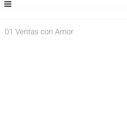
01 Ventas con Amor